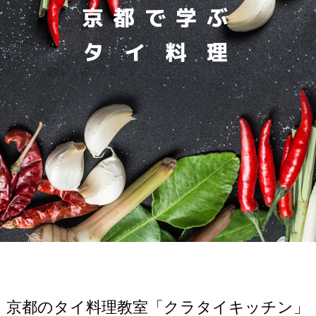
京都のタイ料理教室「クラタイキッチン」