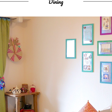
Dining