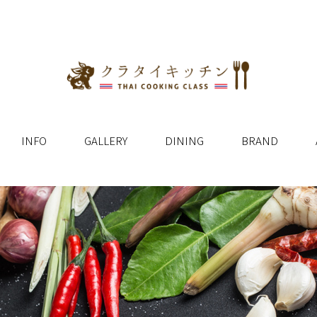
INFO
GALLERY
DINING
BRAND