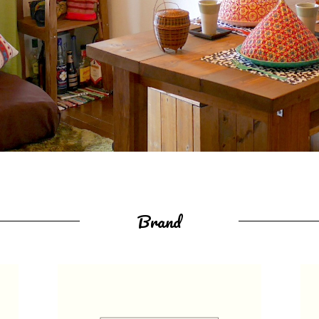
Brand