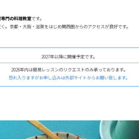
理専門の料理教室
です。
近く。京都・大阪・滋賀をはじめ関西圏からのアクセスが良好です。
2027年以降に開催予定です。
2026年内は簡易レッスンのリクエストのみ承っております。
恐れ入りますがお申し込みは外部サイトからお願い致します。