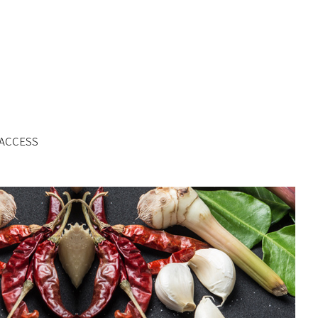
ACCESS