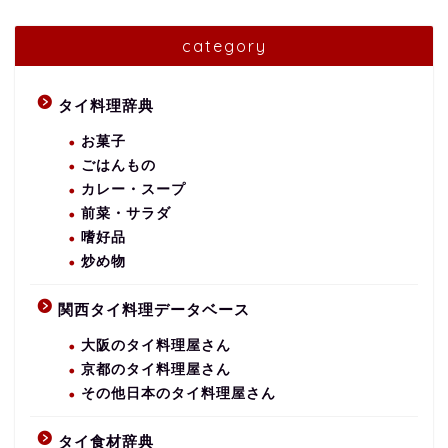
category
タイ料理辞典
お菓子
ごはんもの
カレー・スープ
前菜・サラダ
嗜好品
炒め物
関西タイ料理データベース
大阪のタイ料理屋さん
京都のタイ料理屋さん
その他日本のタイ料理屋さん
タイ食材辞典