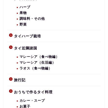
ハーブ
果物
調味料・その他
野菜
タイハーブ栽培
タイ近隣諸国
マレーシア（食べ物編）
マレーシア（生活編）
ラオス（食べ物編）
旅行記
おうちで作るタイ料理
カレー・スープ
お菓子