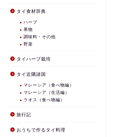
タイ食材辞典
ハーブ
果物
調味料・その他
野菜
タイハーブ栽培
タイ近隣諸国
マレーシア（食べ物編）
マレーシア（生活編）
ラオス（食べ物編）
旅行記
おうちで作るタイ料理