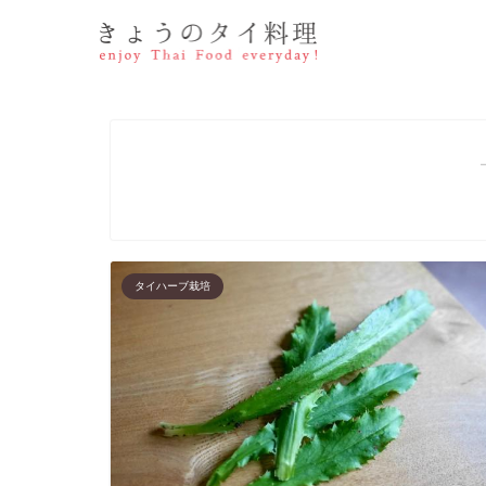
タイハーブ栽培