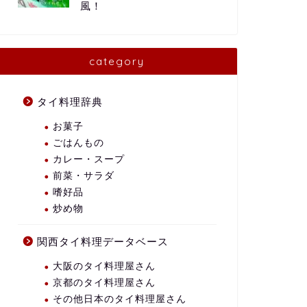
風！
category
タイ料理辞典
お菓子
ごはんもの
カレー・スープ
前菜・サラダ
嗜好品
炒め物
関西タイ料理データベース
大阪のタイ料理屋さん
京都のタイ料理屋さん
その他日本のタイ料理屋さん