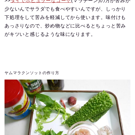
>>
タイでポピュラーなゴーヤ
(マラチーン)の方が苦みが
少ないんでサラダでも食べやすいんですが、しっかり
下処理をして苦みを軽減してから使います。味付けも
あっさりなので、炒め物などに比べるとちょっと苦み
がキツいと感じるような味になります。
ヤムマラクンソットの作り方