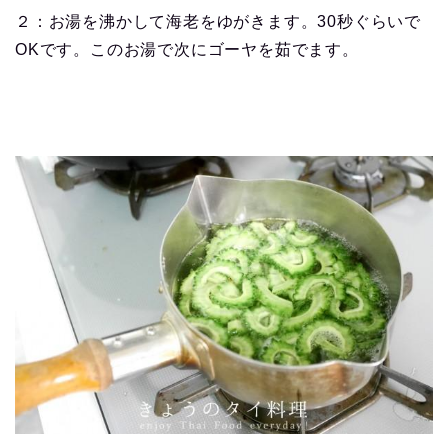
２：お湯を沸かして海老をゆがきます。30秒ぐらいで
OKです。このお湯で次にゴーヤを茹でます。