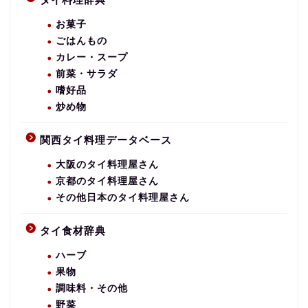
お菓子
ごはんもの
カレー・スープ
前菜・サラダ
嗜好品
炒め物
関西タイ料理データベース
大阪のタイ料理屋さん
京都のタイ料理屋さん
その他日本のタイ料理屋さん
タイ食材辞典
ハーブ
果物
調味料・その他
野菜