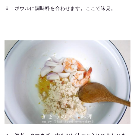
６：ボウルに調味料を合わせます。ここで味見。