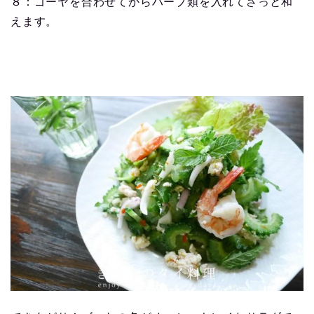
８：ゴーヤを合わせてからハーブ類を入れてさっと和
えます。