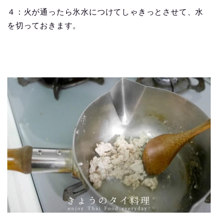
４：火が通ったら氷水につけてしゃきっとさせて、水
を切っておきます。