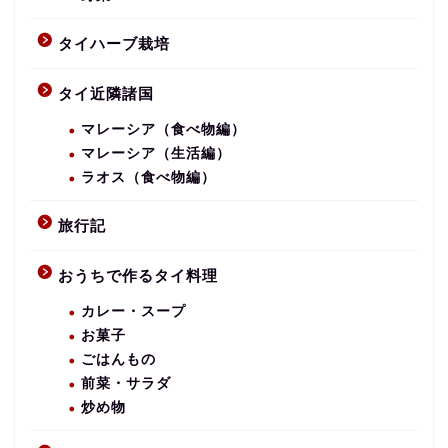
タイハーブ栽培
タイ近隣諸国
マレーシア（食べ物編）
マレーシア（生活編）
ラオス（食べ物編）
旅行記
おうちで作るタイ料理
カレー・スープ
お菓子
ごはんもの
前菜・サラダ
炒め物