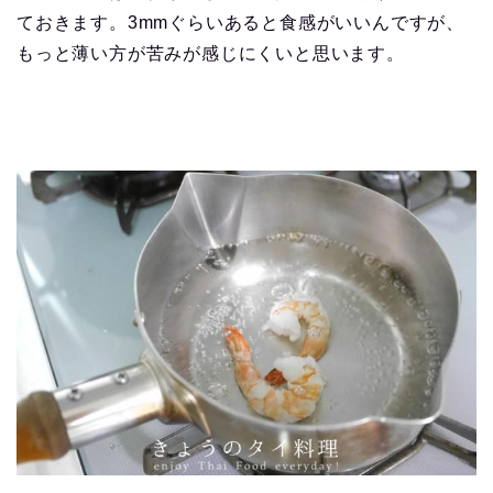
ておきます。3mmぐらいあると食感がいいんですが、
もっと薄い方が苦みが感じにくいと思います。